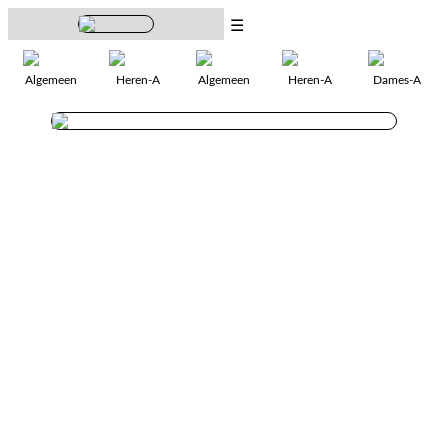
☰
Algemeen
Heren-A
Algemeen
Heren-A
Dames-A