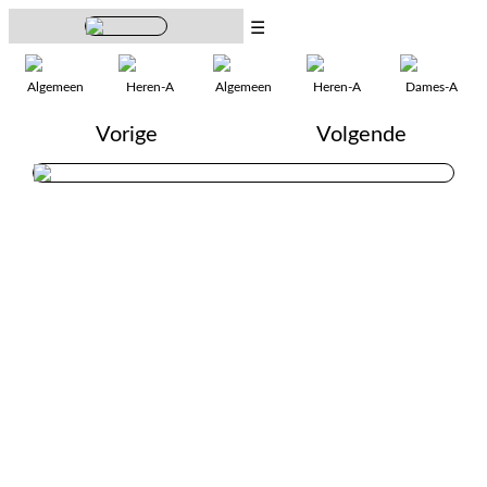
☰
Algemeen
Heren-A
Algemeen
Heren-A
Dames-A
Vorige
Volgende